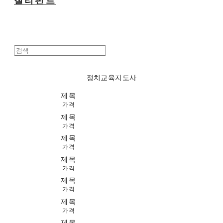
칠리펀트
정치교육지도사
제목
가격
제목
가격
제목
가격
제목
가격
제목
가격
제목
가격
제목