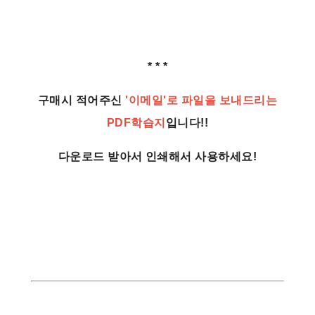
* * *
구매시 적어주신
'이메일'로 파일을 보내드리는
PDF학습지
입니다!!
다운로드 받아서 인쇄해서 사용하세요!