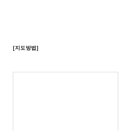
[지도방법]