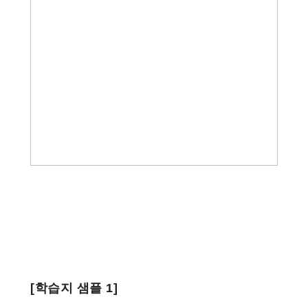
[학습지 샘플 1]