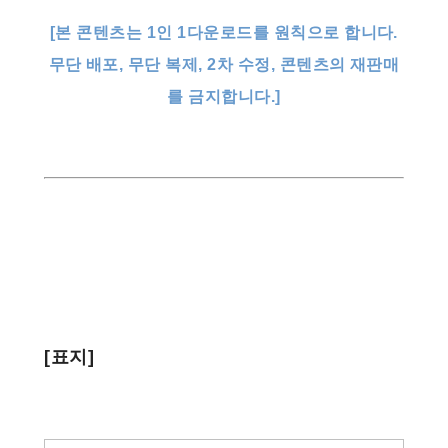
[본 콘텐츠는 1인 1다운로드를 원칙으로 합니다.
무단 배포, 무단 복제, 2차 수정, 콘텐츠의 재판매
를 금지합니다.]
[표지]