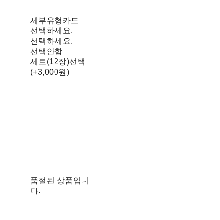
세부유형카드
선택하세요.
선택하세요.
선택안함
세트(12장)선택
(+3,000원)
품절된 상품입니
다.