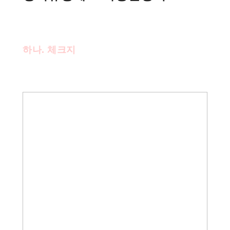
하나. 체크지