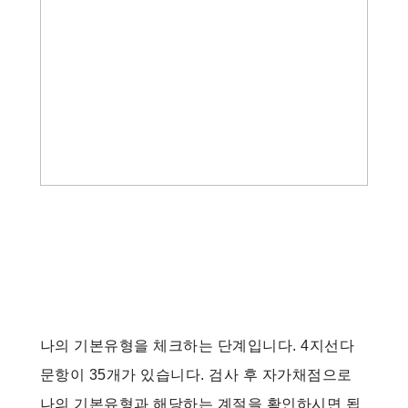
나의 기본유형을 체크하는 단계입니다. 4지선다
문항이 35개가 있습니다. 검사 후 자가채점으로
나의 기본유형과 해당하는 계절을 확인하시면 됩