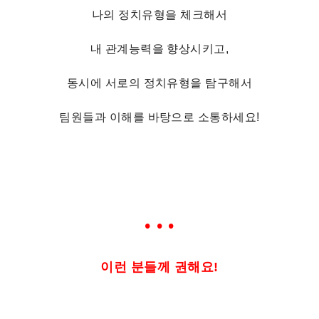
나의 정치유형을 체크해서
내 관계능력을 향상시키고,
동시에 서로의 정치유형을 탐구해서
팀원들과 이해를 바탕으로 소통하세요!
• • •
이런 분들께 권해요!