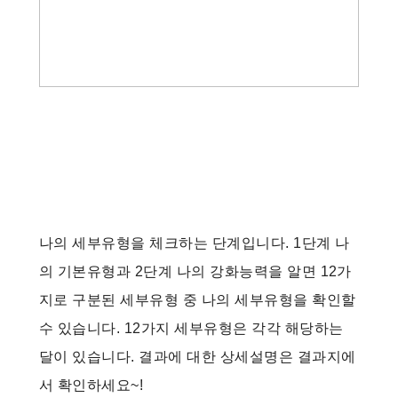
나의 세부유형을 체크하는 단계입니다. 1단계 나
의 기본유형과 2단계 나의 강화능력을 알면 12가
지로 구분된 세부유형 중 나의 세부유형을 확인할
수 있습니다. 12가지 세부유형은 각각 해당하는
달이 있습니다. 결과에 대한 상세설명은 결과지에
서 확인하세요~!