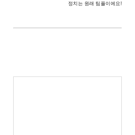
정치는 원래 팀플이에요!