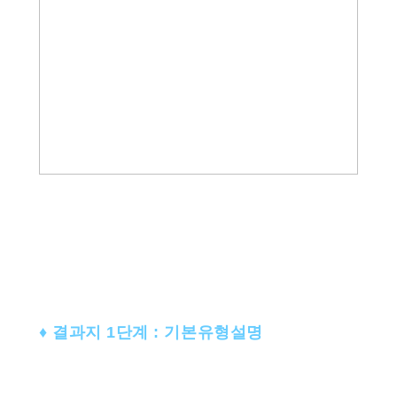
♦ 결과지 1단계 : 기본유형설명