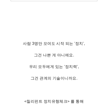
사람 3명만 모여도 시작 되는 '정치',
그건 나쁜 게 아니에요.
우리 모두에게 있는 '정치력',
그건 관계의 기술이니까요.
<칠리펀트 정치유형체크> 를 통해