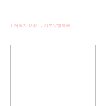
♦ 체크지 1단계 : 기본유형체크