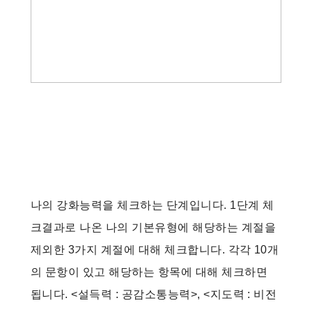
나의 강화능력을 체크하는 단계입니다. 1단계 체
크결과로 나온 나의 기본유형에 해당하는 계절을
제외한 3가지 계절에 대해 체크합니다. 각각 10개
의 문항이 있고 해당하는 항목에 대해 체크하면
됩니다. <설득력 : 공감소통능력>, <지도력 : 비전