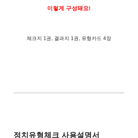
이렇게 구성돼요!
체크지 1권, 결과지 1권, 유형카드 4장
정치유형체크 사용설명서