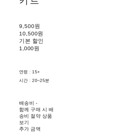
키트
9,500원
10,500원
기본 할인
1,000원
연령 : 15+
시간 : 20~25분
배송비
-
함께 구매 시 배
송비 절약 상품
보기
추가 금액