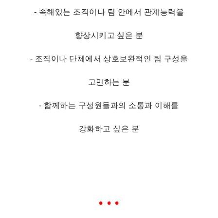
- 속해있는 조직이나 팀 안에서 관계능력을
향상시키고 싶은 분
- 조직이나 단체에서 상호보완적인 팀 구성을
고민하는 분
- 함께하는 구성원들과의 소통과 이해를
강화하고 싶은 분
• • •